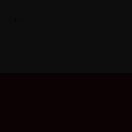
Contact