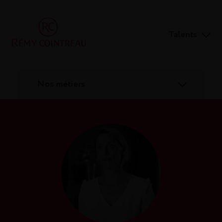
Talents
Nos métiers