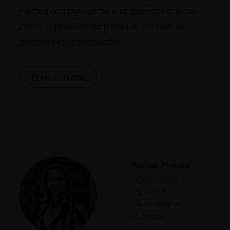
valeurs correspondent aux miennes et nous
avons le privilège de travailler sur tant de
marques exceptionnelles.
TÉMOIGNAGE
Pauline Moniez
Responsable
régionale -
Allemagne et
Autriche