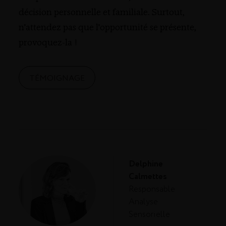
décision personnelle et familiale. Surtout,
n'attendez pas que l'opportunité se présente,
provoquez-la !
TÉMOIGNAGE
Delphine
Calmettes
Responsable
Analyse
Sensorielle