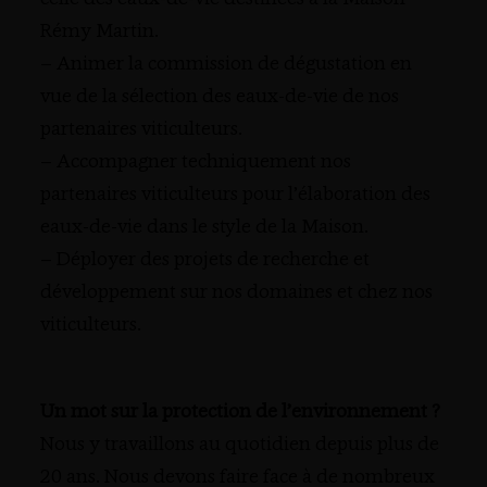
Rémy Martin.
– Animer la commission de dégustation en
vue de la sélection des eaux-de-vie de nos
partenaires viticulteurs.
– Accompagner techniquement nos
partenaires viticulteurs pour l’élaboration des
eaux-de-vie dans le style de la Maison.
– Déployer des projets de recherche et
développement sur nos domaines et chez nos
viticulteurs.
Un mot sur la protection de l’environnement ?
Nous y travaillons au quotidien depuis plus de
20 ans. Nous devons faire face à de nombreux