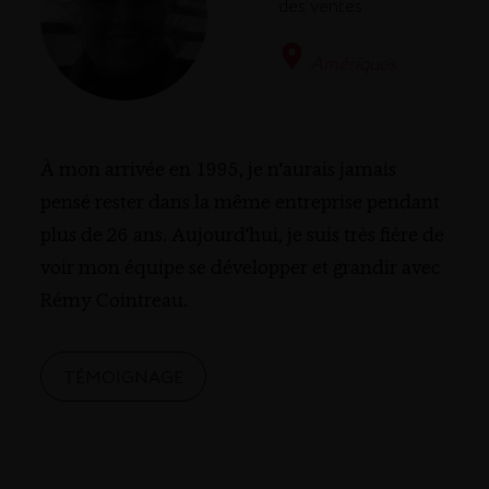
des ventes
Amériques
À mon arrivée en 1995, je n'aurais jamais
pensé rester dans la même entreprise pendant
plus de 26 ans. Aujourd'hui, je suis très fière de
voir mon équipe se développer et grandir avec
Rémy Cointreau.
TÉMOIGNAGE