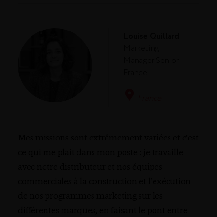
Louise Quillard
Marketing
Manager Senior
France
France
Mes missions sont extrêmement variées et c’est
ce qui me plait dans mon poste : je travaille
avec notre distributeur et nos équipes
commerciales à la construction et l’exécution
de nos programmes marketing sur les
différentes marques, en faisant le pont entre