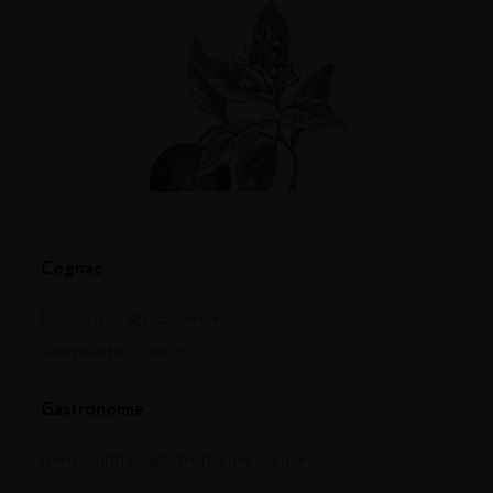
Cognac
louisxiii-cognac.com
remymartin.com
Gastronomie
remycointreaugastronomie.com