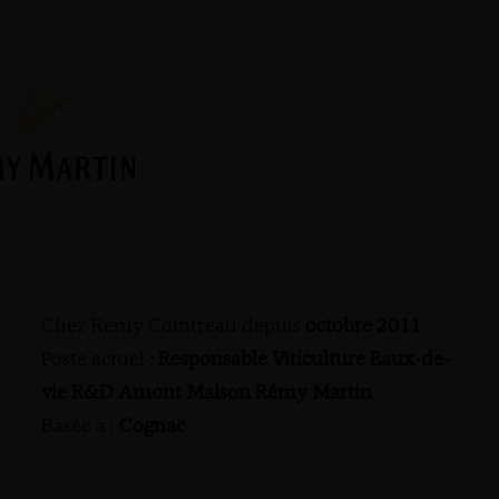
Chez Rémy Cointreau depuis
octobre 2011
Poste actuel :
Responsable Viticulture Eaux-de-
vie R&D Amont Maison Rémy Martin
Basée à :
Cognac