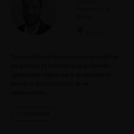
Directeur
financier, UK et
Irlande
Europe
J'ai rejoint Rémy Cointreau pour la qualité de
ses produits. J’y suis resté pour profiter des
opportunités offertes par le groupe dans le
monde et de l'authenticité de ses
collaborateurs.
TÉMOIGNAGE