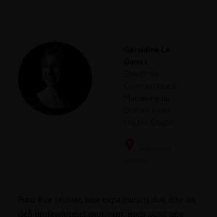
Géraldine Le
Garrec
Directrice
Commerciale et
Marketing du
Domaine des
Hautes Glaces
Grenoble,
France
Pour être réussie, une expatriation doit être un
défi professionnel motivant, mais aussi une