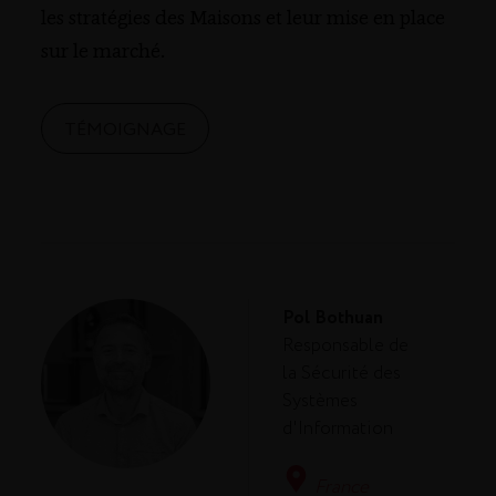
les stratégies des Maisons et leur mise en place
sur le marché.
TÉMOIGNAGE
Pol Bothuan
Responsable de
la Sécurité des
Systèmes
d'Information
France