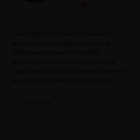
Europe
L’état d’esprit entrepreneurial favorise les
initiatives et la mentalité constructive des
collaborateurs permet de contribuer
activement à faire croitre la société. Je suis
aussi très sensible au fait de pouvoir conserver
mon équilibre professionnel et personnel.
TÉMOIGNAGE