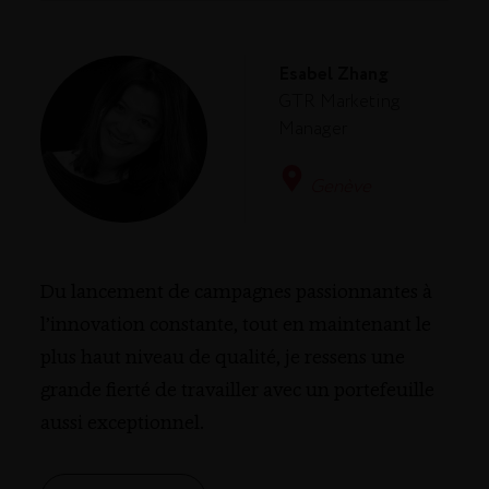
Esabel Zhang
GTR Marketing
Manager
Genève
Du lancement de campagnes passionnantes à
l’innovation constante, tout en maintenant le
plus haut niveau de qualité, je ressens une
grande fierté de travailler avec un portefeuille
aussi exceptionnel.