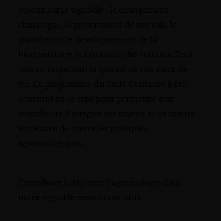
enjeux sur le vignoble : le changement
climatique, la préservation de nos sols, le
maintien et le développement de la
biodiversité et la limitation des intrants. Tout
cela en respectant la qualité de nos eaux-de-
vie. Le programme du Pacte Centaure a été
construit en ce sens pour permettre aux
viticulteurs d’intégrer ces enjeux et de mettre
en oeuvre de nouvelles pratiques
agroécologiques.
Contribuer à déployer l’agroécologie dans
notre vignoble reste ma priorité.