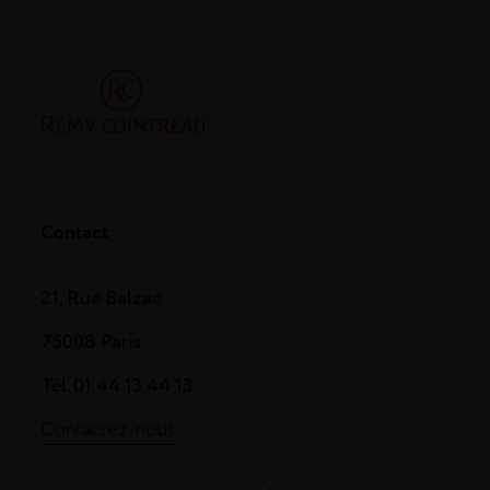
Contact
21, Rue Balzac
75008 Paris
Tél. 01 44 13 44 13
Contactez-nous