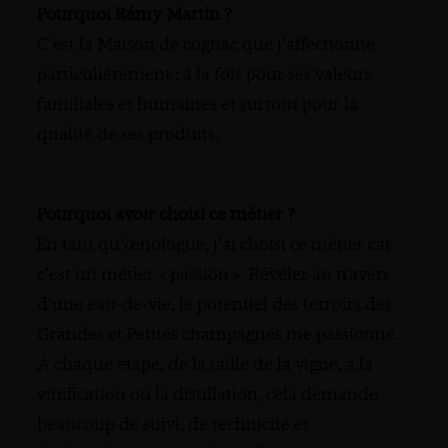
Pourquoi Rémy Martin ?
C’est la Maison de cognac que j’affectionne
particulièrement : à la fois pour ses valeurs
familiales et humaines et surtout pour la
qualité de ses produits.
Pourquoi avoir choisi ce métier ?
En tant qu’œnologue, j’ai choisi ce métier car
c’est un métier « passion ». Révéler au travers
d’une eau-de-vie, le potentiel des terroirs des
Grandes et Petites champagnes me passionne.
A chaque étape, de la taille de la vigne, à la
vinification ou la distillation, cela demande
beaucoup de suivi, de technicité et