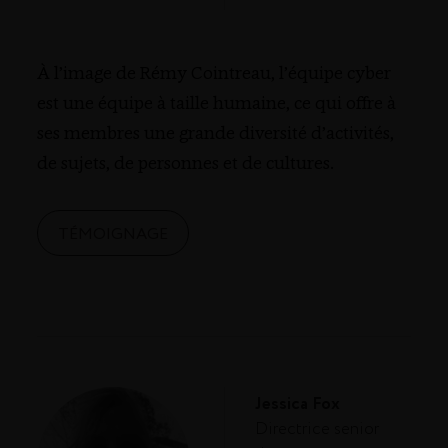
À l’image de Rémy Cointreau, l’équipe cyber
est une équipe à taille humaine, ce qui offre à
ses membres une grande diversité d’activités,
de sujets, de personnes et de cultures.
TÉMOIGNAGE
Jessica Fox
Directrice senior