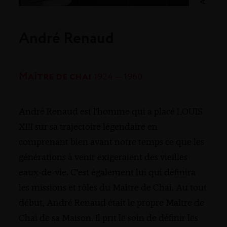
André Renaud
Maître de chai
1924 — 1960
André Renaud est l'homme qui a placé LOUIS
XIII sur sa trajectoire légendaire en
comprenant bien avant notre temps ce que les
générations à venir exigeraient des vieilles
eaux-de-vie. C'est également lui qui définira
les missions et rôles du Maître de Chai. Au tout
début, André Renaud était le propre Maître de
Chai de sa Maison. Il prit le soin de définir les