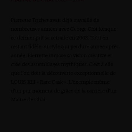
Pierrette Trichet avait déjà travaillé de
nombreuses années avec George Clot lorsque
ce dernier prit sa retraite en 2003. Tout en
restant fidèle au style qui perdure année après
année, Pierrette impose sa vision créative et
crée des assemblages mythiques. C'est à elle
que l'on doit la découverte exceptionnelle de
LOUIS XIII « Rare Cask ». L'exemple même
d'un pur moment de grâce de la carrière d'un
Maître de Chai.