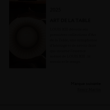
2025
ART DE LA TABLE
LOUIS XIII dévoile ses
premières collections d'Art
de la Table, une symphonie
d’héritage et de savoir-faire
qui incarne l’essence
même de LOUIS XIII : le
terroir et le temps.
Marque suivante
Rémy Martin