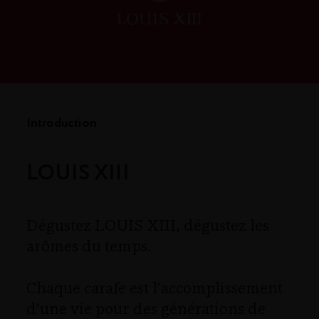
Introduction
LOUIS XIII
Dégustez LOUIS XIII, dégustez les
arômes du temps.
Chaque carafe est l’accomplissement
d’une vie pour des générations de