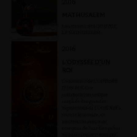
2016
MATHUSALEM
Lancement de LOUIS XIII
LE MATHUSALEM.
2016
L’ODYSSÉE D’UN
ROI
Lancement de L’ODYSSÉE
D’UN ROI, une
collaboration unique
inspirée des grandes
expéditions de LOUIS XIII à
travers le monde, en
partenariat avec trois
marques de luxe françaises
emblématiques : Hermès,