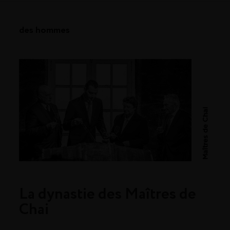
des hommes
Maîtres de Chai
La dynastie des Maîtres de
Chai