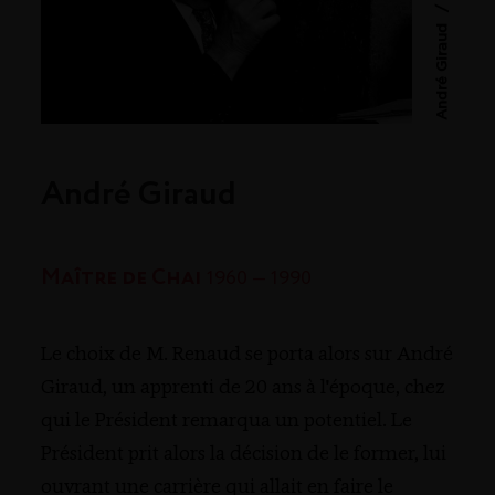
/
André Giraud
André Giraud
Maître de Chai
1960 — 1990
Le choix de M. Renaud se porta alors sur André
Giraud, un apprenti de 20 ans à l'époque, chez
qui le Président remarqua un potentiel. Le
Président prit alors la décision de le former, lui
ouvrant une carrière qui allait en faire le