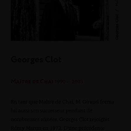
/
Georges Clot
Georges Clot
Maître de Chai
1990 — 2003
En tant que Maître de Chai, M. Giraud forma
lui aussi son successeur pendant de
nombreuses années. Georges Clot rejoignit
Rémy Martin en 1972. D'une précédente