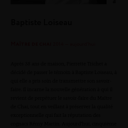
Baptiste Loiseau
Maître de chai
2014 — aujourd'hui
Après 38 ans de maison, Pierrette Trichet a
décidé de passer le témoin à Baptiste Loiseau, à
qui elle a pris soin de transmettre son savoir-
faire. Il incarne la nouvelle génération à qui il
revient de perpétuer le savoir-faire du Maître
de Chai, tout en veillant à préserver la qualité
exceptionnelle qui fait la réputation des
cognacs Rémy Martin. Aujourd'hui, cinquième