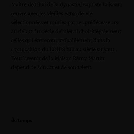
Maître de Chai de la dynastie, Baptiste Loiseau
œuvre avec les vieilles eaux-de-vie
sélectionnées et mûries par ses prédécesseurs
au début du siècle dernier. Il choisit également
celles qui entreront probablement dans la
composition du LOUIS XIII au siècle suivant.
Tout l'avenir de la Maison Rémy Martin
dépend de son art et de son talent.
du temps