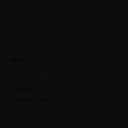
Contact
21, Rue Balzac
75008 Paris
Tél. 01 44 13 44 13
Contactez-nous