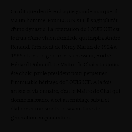
On dit que derrière chaque grande marque, il
y a un homme. Pour LOUIS XIII, il s'agit plutôt
d'une dynastie. La réputation de LOUIS XIII est
le fruit d'une vision familiale qui inspira André
Renaud, Président de Rémy Martin de 1924 à
1965 et de son gendre et successeur, André
Hériard Dubreuil. Le Maître de Chai a toujours
été choisi par le président pour perpétuer
l'immuable héritage de LOUIS XIII. A la fois
artiste et visionnaire, c'est le Maître de Chai qui
donne naissance à cet assemblage subtil et
élaboré et transmet son savoir-faire de
génération en génération.