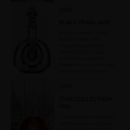
2018
BLACK PEARL AHD
L'édition limitée LOUIS
XIII Black Pearl AHD
encapsule un précieux
assemblage de Cognac
LOUIS XIII, marqué de
l’empreinte unique du chai
André Hériard Dubreuil.
2019
TIME COLLECTION
1900
LOUIS XIII Time Collection
1900 commémore l'année