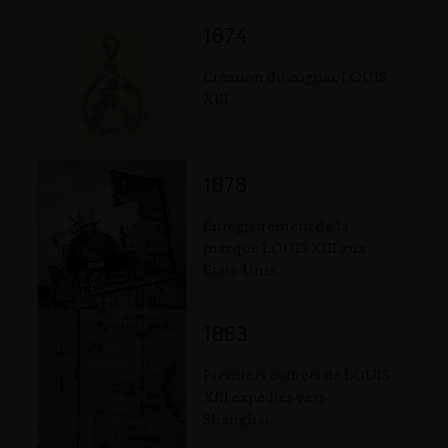
1874
Création du cognac LOUIS
XIII.
1878
Enregistrement de la
marque LOUIS XIII aux
États-Unis.
1883
Premiers coffrets de LOUIS
XIII expédiés vers
Shanghai.