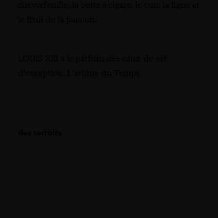
chèvrefeuille, la boîte à cigare, le cuir, la figue et
le fruit de la passion.
LOUIS XIII a le parfum des eaux-de-vie
d’exception. L’arôme du Temps.
des terroirs