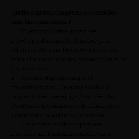
Quelles sont trois compétences essentielles
pour faire votre métier ?
1 – Un esprit d’analyse stratégique :
Développer des capacités d’analyse pour
éclairer les décisions basées sur les données
grâce à l’étude du marché, des tendances et de
la concurrence.
2 – Un leadership empathique et
transformationnel : Encadrer, coacher et
responsabiliser une équipe diversifiée afin
d’améliorer la connaissance de la marque, la
promotion et la qualité de l’exécution.
3 – Une communication impactante :
Dispenser une formation complète sur la