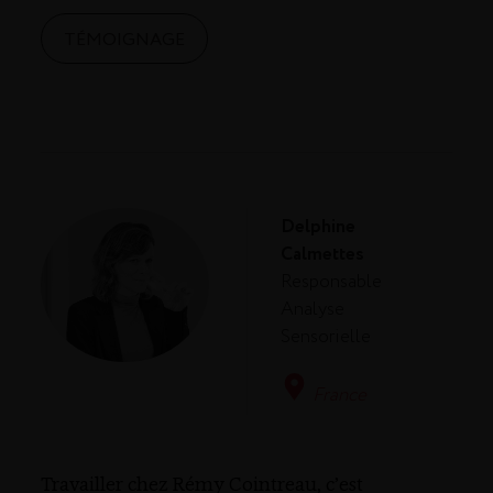
TÉMOIGNAGE
Delphine
Calmettes
Responsable
Analyse
Sensorielle
France
Travailler chez Rémy Cointreau, c’est