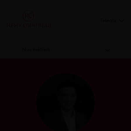
Talents
Nos métiers