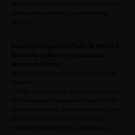
marque à toutes les parties prenantes grâce à
des supports optimisés et un storytelling
inspirant.
En tant que Responsable Études de Marché et
Formation, quelles sont vos principales
missions et objectifs ?
Mes principales missions et objectifs sont les
suivants :
– Veille concurrentielle : Analyser le marché et
l’environnement concurrentiel, identifier les
tendances et fournir des analyses stratégiques
grâce à une observation et un reporting
continus du marché et de la concurrence.