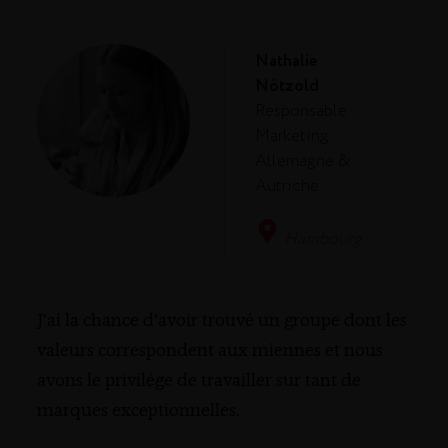
Nathalie
Nötzold
Responsable
Marketing
Allemagne &
Autriche
Hambourg
J’ai la chance d’avoir trouvé un groupe dont les
valeurs correspondent aux miennes et nous
avons le privilège de travailler sur tant de
marques exceptionnelles.