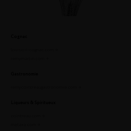
Cognac
louisxiii-cognac.com
remymartin.com
Gastronomie
remycointreaugastronomie.com
Liqueurs & Spiritueux
cointreau.com
metaxa.com