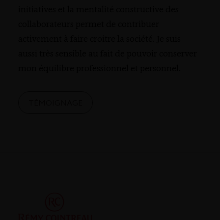
initiatives et la mentalité constructive des
collaborateurs permet de contribuer
activement à faire croitre la société. Je suis
aussi très sensible au fait de pouvoir conserver
mon équilibre professionnel et personnel.
TÉMOIGNAGE