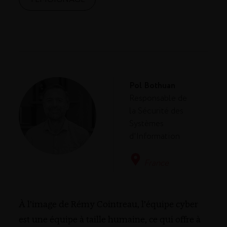
Pol Bothuan
Responsable de
la Sécurité des
Systèmes
d'Information
France
À l’image de Rémy Cointreau, l’équipe cyber
est une équipe à taille humaine, ce qui offre à