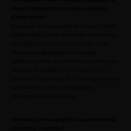
Vous travaillez dans le Groupe depuis plus de
10 ans. Comment avez-vous le sentiment
d’avoir évolué ?
En passant de Responsable Marketing à Taipei
à Responsable Études de Marché et Formation
à Shanghai, mon parcours témoigne d’une
évolution géographique et sectorielle
significative, d’un approfondissement de mon
expertise en intelligence de marché et en
formation à la marque, et d’une augmentation
substantielle de mes responsabilités
stratégiques et de leadership.
Qu’est-ce que vous préférez dans votre travail
chez Rémy Cointreau ?