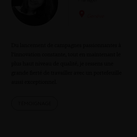
Manager
Genève
Du lancement de campagnes passionnantes à
l’innovation constante, tout en maintenant le
plus haut niveau de qualité, je ressens une
grande fierté de travailler avec un portefeuille
aussi exceptionnel.
TÉMOIGNAGE