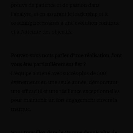
preuve de patience et de passion dans
l’analyse, et en assurant le leadership et le
coaching nécessaires à une évolution continue
et à l’atteinte des objectifs.
Pouvez-vous nous parler d’une réalisation dont
vous êtes particulièrement fier ?
L’équipe a mené avec succès plus de 500
événements en une seule année, démontrant
une efficacité et une résilience exceptionnelles
pour maintenir un fort engagement envers la
marque.