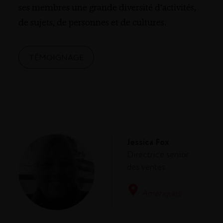
ses membres une grande diversité d’activités,
de sujets, de personnes et de cultures.
TÉMOIGNAGE
Jessica Fox
Directrice senior
des ventes
Amériques