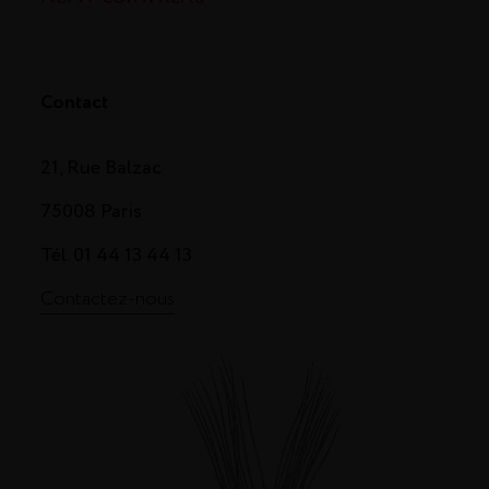
Contact
21, Rue Balzac
75008 Paris
Tél. 01 44 13 44 13
Contactez-nous