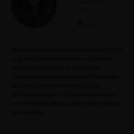
Manager Senior
France
France
Mes missions sont extrêmement variées et c’est
ce qui me plait dans mon poste : je travaille
avec notre distributeur et nos équipes
commerciales à la construction et l’exécution
de nos programmes marketing sur les
différentes marques, en faisant le pont entre
les stratégies des Maisons et leur mise en place
sur le marché.
TÉMOIGNAGE