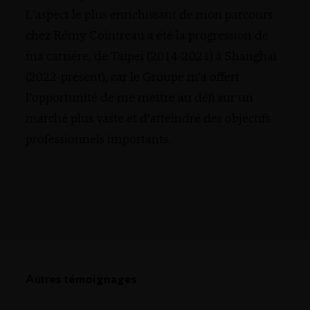
L’aspect le plus enrichissant de mon parcours
chez Rémy Cointreau a été la progression de
ma carrière, de Taipei (2014-2021) à Shanghai
(2022-présent), car le Groupe m’a offert
l’opportunité de me mettre au défi sur un
marché plus vaste et d’atteindre des objectifs
professionnels importants.
Autres témoignages