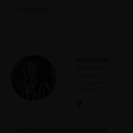
TÉMOIGNAGE
Pauline Moniez
Responsable
régionale -
Allemagne et
Autriche
Europe
L’état d’esprit entrepreneurial favorise les