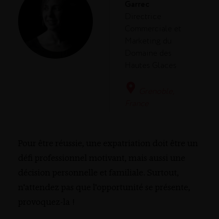
Garrec
Directrice
Commerciale et
Marketing du
Domaine des
Hautes Glaces
Grenoble,
France
Pour être réussie, une expatriation doit être un
défi professionnel motivant, mais aussi une
décision personnelle et familiale. Surtout,
n'attendez pas que l'opportunité se présente,
provoquez-la !