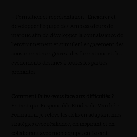
– Formation et représentation : Encadrer et
développer l’équipe des Ambassadeurs de
marque afin de développer la connaissance de
l’environnement et stimuler l’engagement des
consommateurs grâce à des formations et des
événements destinés à toutes les parties
prenantes.
Comment faites-vous face aux difficultés ?
En tant que Responsable Études de Marché et
Formation, je relève les défis en adaptant mes
stratégies avec résilience, en inspirant et en
collaborant avec mon équipe, en faisant