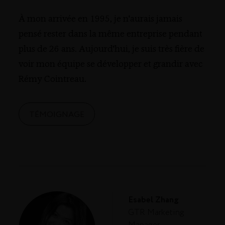
À mon arrivée en 1995, je n'aurais jamais
pensé rester dans la même entreprise pendant
plus de 26 ans. Aujourd'hui, je suis très fière de
voir mon équipe se développer et grandir avec
Rémy Cointreau.
TÉMOIGNAGE
Esabel Zhang
GTR Marketing