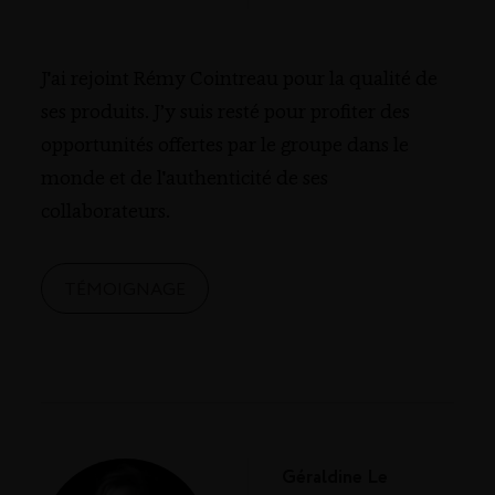
J'ai rejoint Rémy Cointreau pour la qualité de
ses produits. J’y suis resté pour profiter des
opportunités offertes par le groupe dans le
monde et de l'authenticité de ses
collaborateurs.
TÉMOIGNAGE
Géraldine Le