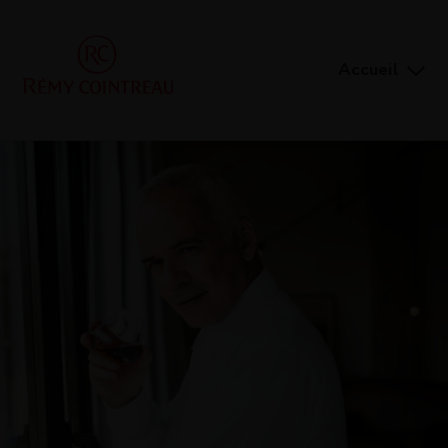
Accueil