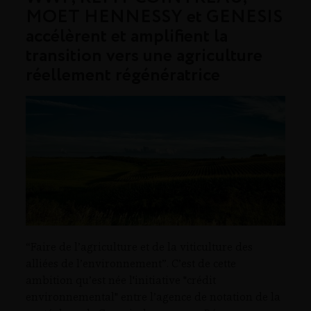
MOET HENNESSY et GENESIS
accélèrent et amplifient la
transition vers une agriculture
réellement régénératrice
“Faire de l’agriculture et de la viticulture des
alliées de l’environnement”. C’est de cette
ambition qu’est née l'initiative "crédit
environnemental" entre l’agence de notation de la