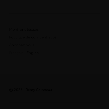
Mentions légales
Politique de confidentialité
Abonnez-vous
Français -
English
© 2026 - Rémy Cointreau