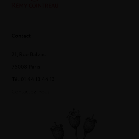
Contact
21, Rue Balzac
75008 Paris
Tél. 01 44 13 44 13
Contactez-nous