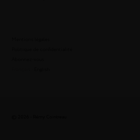
Mentions légales
Politique de confidentialité
Abonnez-vous
Français -
English
© 2026 - Rémy Cointreau