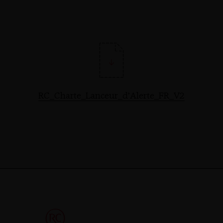
RC_Charte_Lanceur_d’Alerte_FR_V2