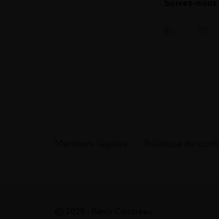
Suivez-nous
Mentions légales
Politique de confi
© 2026 - Rémy Cointreau