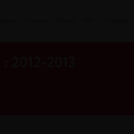
arques
Finance
Talents
RSE
Actualités
 : 2012-2013