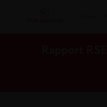
Groupe
M
Rapport RSE