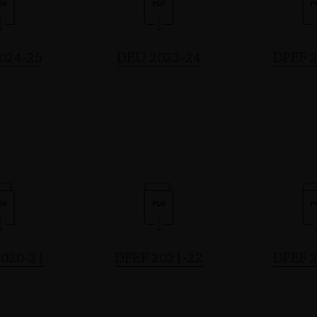
024-25
DEU 2023-24
DPEF 2
020-21
DPEF 2021-22
DPEF 2