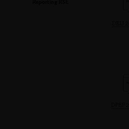
Reporting RSE
DEU 2
DPEF 2