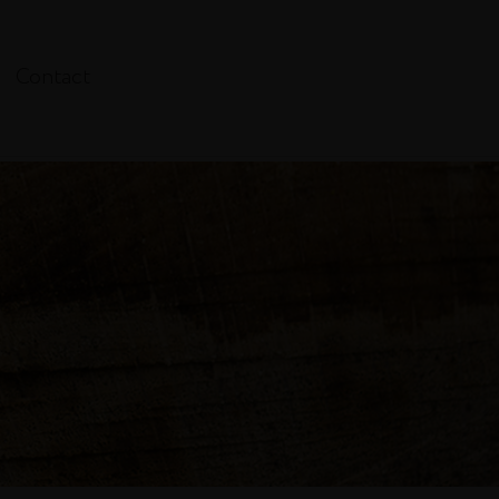
Contact