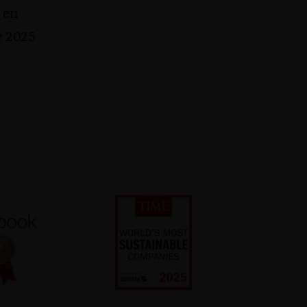
 en
 2025