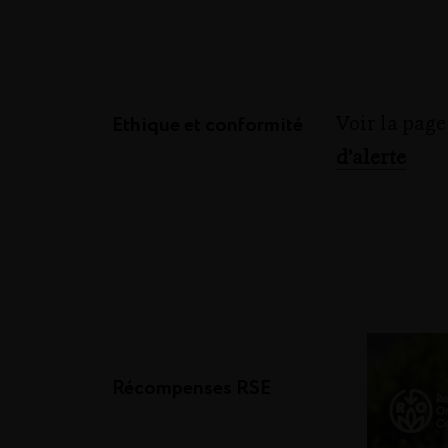
Ethique et conformité
Voir la pag
d’alerte
Récompenses RSE