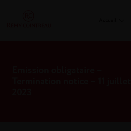
Accueil
Emission obligataire –
Termination notice – 11 juillet
2023