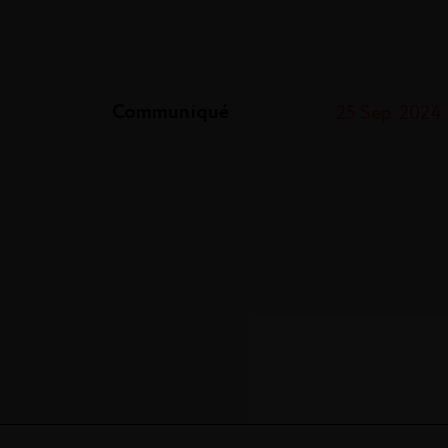
Communiqué
25 Sep. 2024