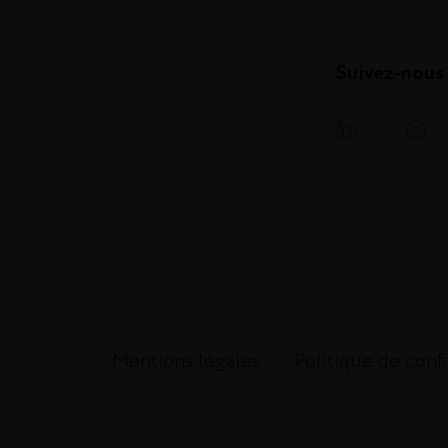
Suivez-nous
Mentions légales
Politique de confi