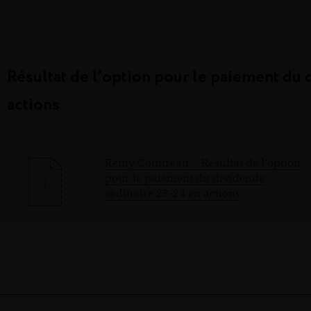
Résultat de l’option pour le paiement du 
actions
Rémy Cointreau – Résultat de l’option
pour le paiement du dividende
ordinaire 23-24 en actions