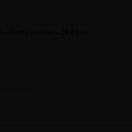
dividende ordinaire 23-24 en