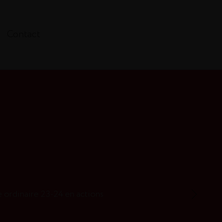
Contact
 ordinaire 23-24 en actions