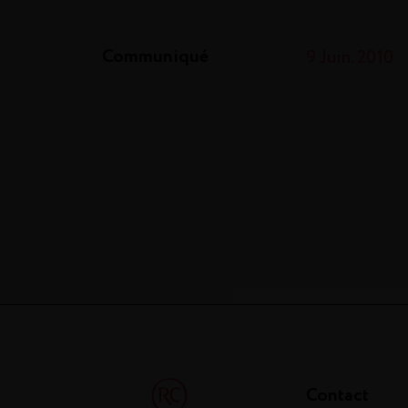
Communiqué
9 Juin. 2010
Contact