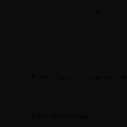
Mentions légales
Politique de confi
© 2026 - Rémy Cointreau