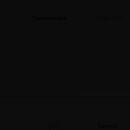
Communiqué
2 Jan. 2014
Contact