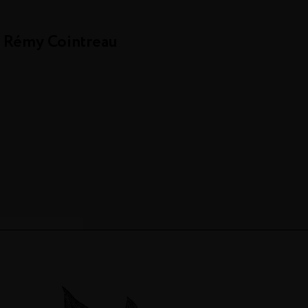
e Rémy Cointreau