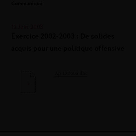
Communiqué
12 Juin. 2003
Exercice 2002-2003 : De solides
acquis pour une politique offensive
Ap 120603.doc