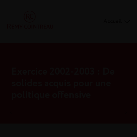
Accueil
Exercice 2002-2003 : De
solides acquis pour une
politique offensive