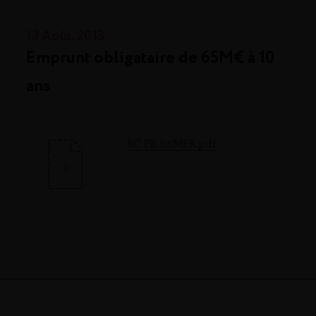
13 Août. 2013
Emprunt obligataire de 65M€ à 10
ans
RC PR 65MFR.pdf