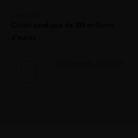
2 Juil. 2018
Crédit syndiqué de 100 millions
d’euros
Credit Syndique _ 2Juillet2018