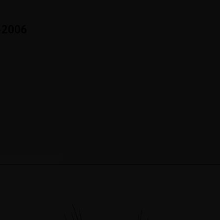
-2006