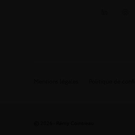
Mentions légales
Politique de confi
© 2026 - Rémy Cointreau