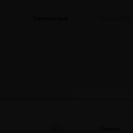
Communiqué
12 Juin. 2006
Contact