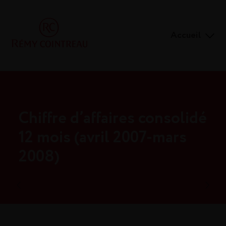
Accueil
Chiffre d’affaires consolidé
12 mois (avril 2007-mars
2008)