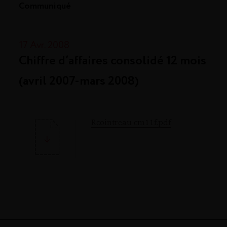
Communiqué
17 Avr. 2008
Chiffre d’affaires consolidé 12 mois
(avril 2007-mars 2008)
Rcointreau cm11f.pdf