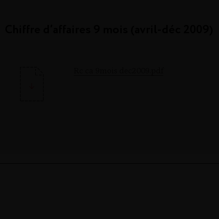
Chiffre d’affaires 9 mois (avril-déc 2009)
Rc ca 9mois dec2009.pdf