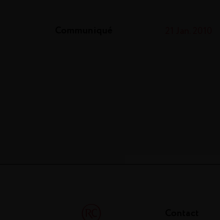
Communiqué
21 Jan. 2010
Contact