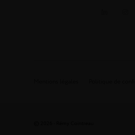
Mentions légales
Politique de confi
© 2026 - Rémy Cointreau