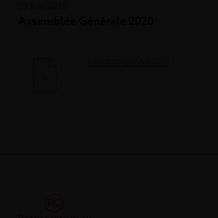
23 Juil. 2020
Assemblée Générale 2020
Communiqué AG 2020