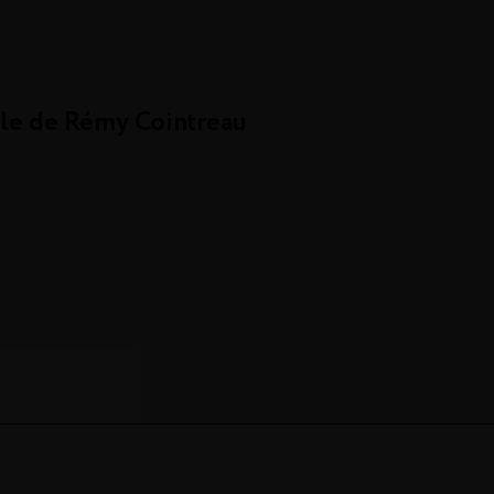
rale de Rémy Cointreau