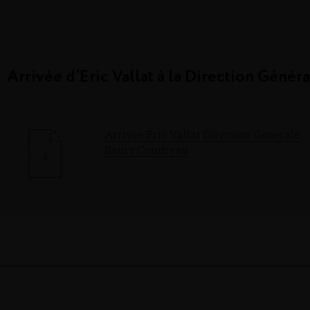
Arrivée d’Eric Vallat à la Direction Géné
Arrivee Eric Vallat Direction Generale
Remy Cointreau