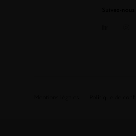
Suivez-nous
Mentions légales
Politique de confi