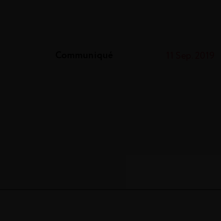
Communiqué
11 Sep. 2019