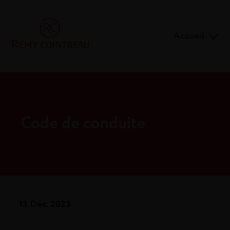
Accueil
Code de conduite
13 Déc. 2023