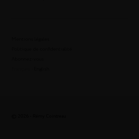
Mentions légales
Politique de confidentialité
Abonnez-vous
Français -
English
© 2026 - Rémy Cointreau