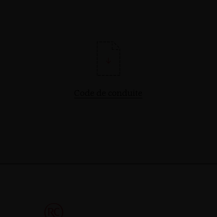
Code de conduite