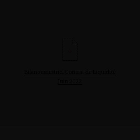
Bilan semestriel Contrat de Liquidité
Juin 2022