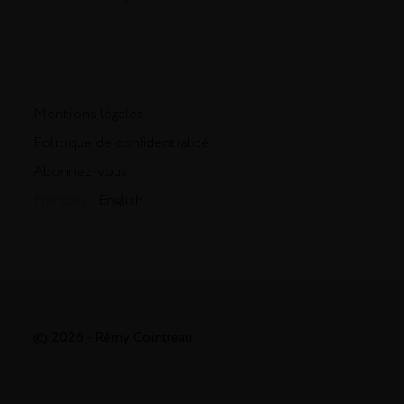
Mentions légales
Politique de confidentialité
Abonnez-vous
Français -
English
© 2026 - Rémy Cointreau