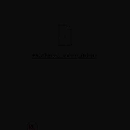
FR_Charte_Lanceur_dalerte