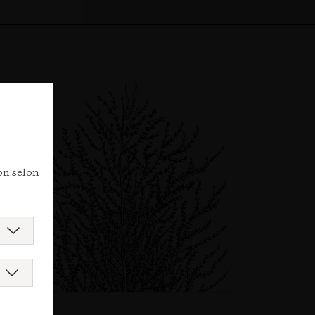
ion selon