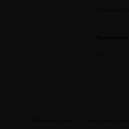
belledebrill
Suivez-nous
Mentions légales
Politique de confi