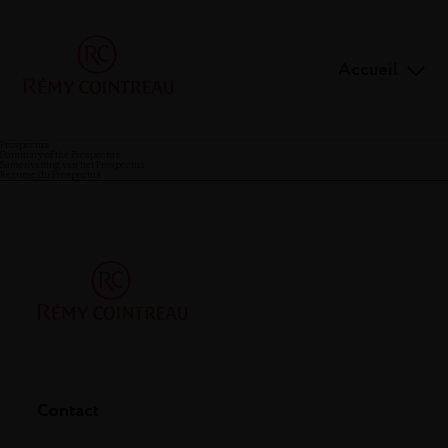
Accueil
Prospectus
Summary of the Prospectus
Samenvatting van het Prospectus
Resume du Prospectus
Contact