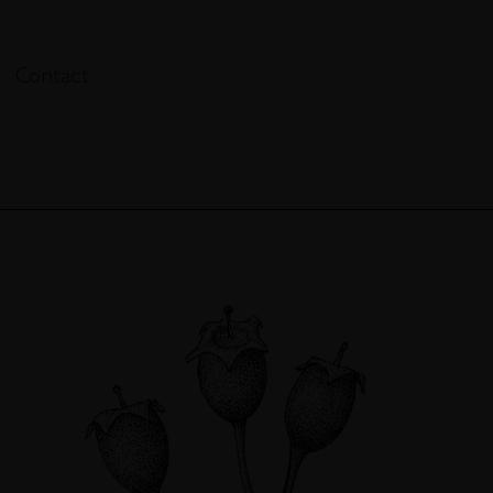
Contact