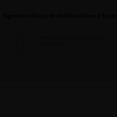
Signature d’un prêt de 80 millions d’Euro
Rémy Cointreau – Communiqué
financement