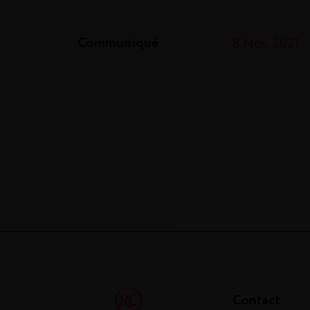
Communiqué
8 Nov. 2021
Contact