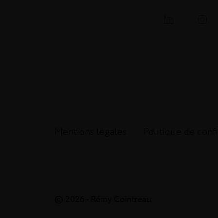
Mentions légales
Politique de confi
© 2026 - Rémy Cointreau