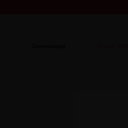
Communiqué
29 Août. 202