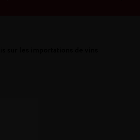
is sur les importations de vins