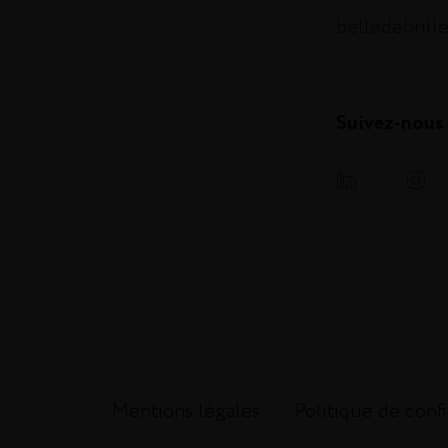
belledebrill
Suivez-nous
Mentions légales
Politique de confi