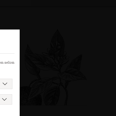
ion selon