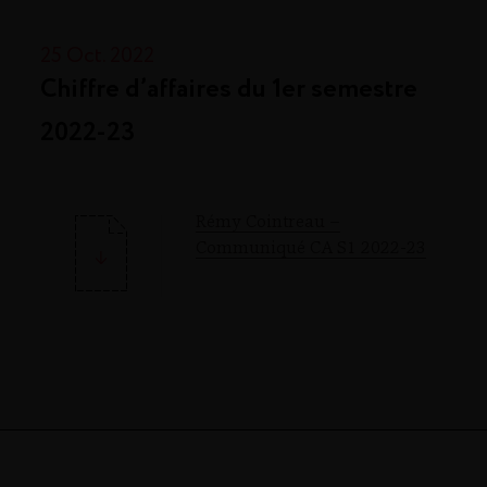
25 Oct. 2022
Chiffre d’affaires du 1er semestre
2022-23
Rémy Cointreau –
Communiqué CA S1 2022-23