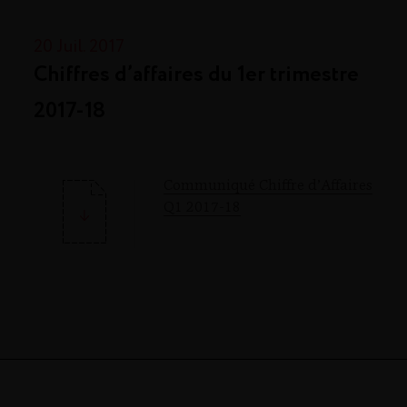
20 Juil. 2017
Chiffres d’affaires du 1er trimestre
2017-18
Communiqué Chiffre d’Affaires
Q1 2017-18