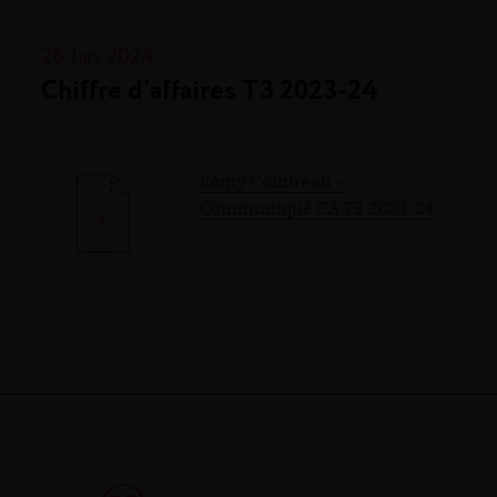
26 Jan. 2024
Chiffre d’affaires T3 2023-24
Rémy Cointreau –
Communiqué CA T3 2023-24