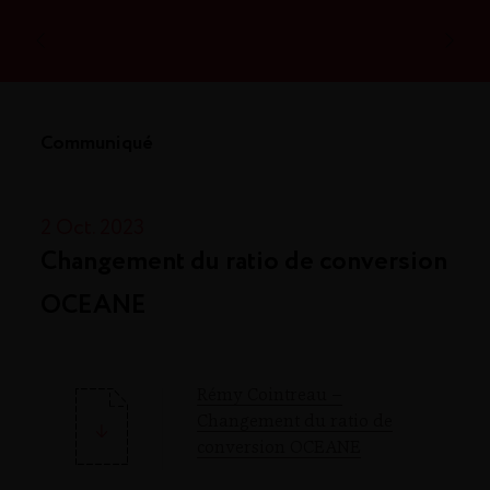
Communiqué
2 Oct. 2023
Changement du ratio de conversion
OCEANE
Rémy Cointreau –
Changement du ratio de
conversion OCEANE